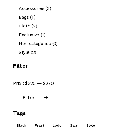
Accessories
(3)
Bags
(1)
Cloth
(2)
Exclusive
(1)
Non catégorisé
(0)
Style
(2)
Filter
Prix :
$220
—
$270
Filtrer
Tags
Black
Feast
Lodo
Sale
Style