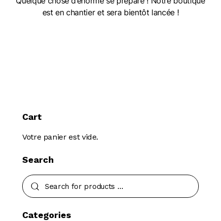
Quelque chose d’énorme se prépare ! Notre boutique
est en chantier et sera bientôt lancée !
Cart
Votre panier est vide.
Search
Categories