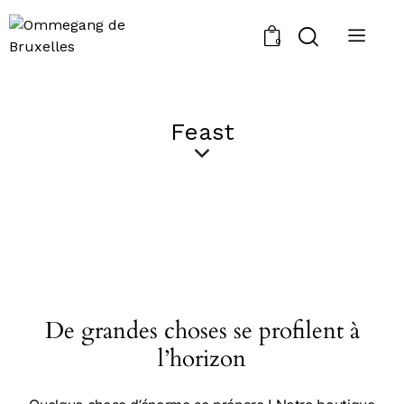
0
Feast
De grandes choses se profilent à
l’horizon