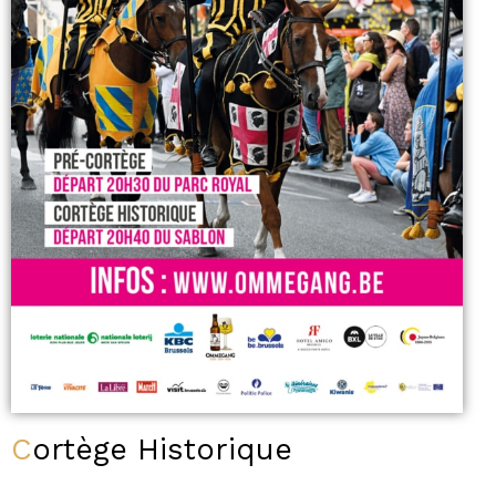
Cortège Historique