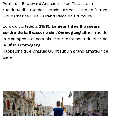
Poulets – Boulevard Anspach – rue Plattesteen –
rue du Midi – rue des Grands Carmes – rue de l’Etuve
– rue Charles Buls – Grand Place de Bruxelles
Lors du cortège, à
21h15,
Le géant des Brasseurs
sortira de la Brasserie de l’Ommegang
située rue de
la Montagne 4 et sera placé sur le tonneau du char de
la Bière Ommegang.
Rappelons que Charles Quint fut un grand amateur de
bière !