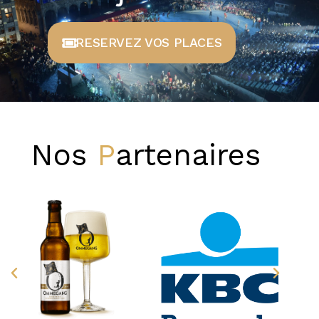
RESERVEZ VOS PLACES
Nos
Partenaires