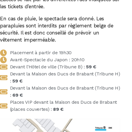
les tickets d’entrée.
En cas de pluie, le spectacle sera donné. Les
parapluies sont interdits par règlement belge de
sécurité. Il est donc conseillé de prévoir un
vêtement imperméable.
Placement à partir de 19h30
Avant-Spectacle du Japon : 20h10
Devant l’Hôtel de ville (Tribune B) :
59 €
Devant la Maison des Ducs de Brabant (Tribune H)
:
59 €
Devant la Maison des Ducs de Brabant (Tribune H)
:
69 €
Places VIP devant la Maison des Ducs de Brabant
(places couvertes) :
89 €