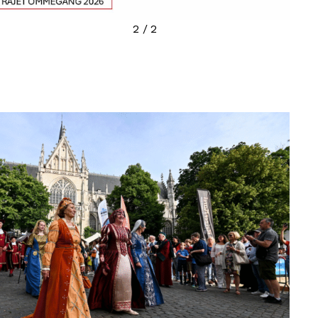
2
/
2