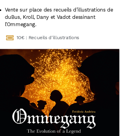
Vente sur place des recueils d’illustrations de
duBus, Kroll, Dany et Vadot dessinant
l’Ommegang.
10€ : Recueils d'illustrations