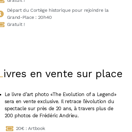
Gratuit !
Départ du Cortège historique pour rejoindre la
Grand-Place : 20h40
Gratuit !
Livres en vente sur place
Le livre d’art photo «The Evolution of a Legend»
sera en vente exclusive. Il retrace l’évolution du
spectacle sur près de 20 ans, à travers plus de
200 photos de Frédéric Andrieu.
20€ : Artbook