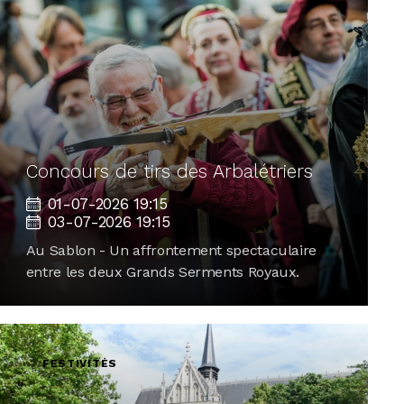
Concours de tirs des Arbalétriers
01-07-2026 19:15
03-07-2026 19:15
Au Sablon - Un affrontement spectaculaire
entre les deux Grands Serments Royaux.
FESTIVITÉS