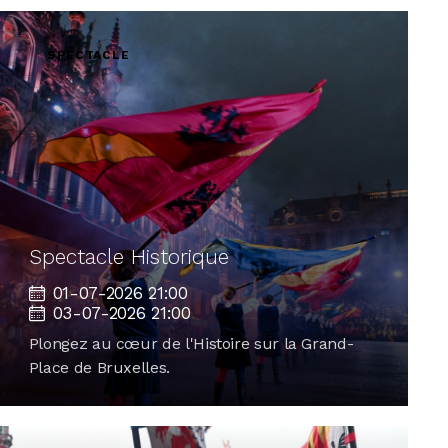
SPECTACLE
Spectacle Historique
01-07-2026 21:00
03-07-2026 21:00
Plongez au cœur de l'Histoire sur la Grand-
Place de Bruxelles.