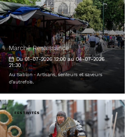
Marché Renaissance
Du 01-07-2026 12:00 au 04-07-2026
21:30
Au Sablon - Artisans, senteurs et saveurs
d’autrefois.
FESTIVITÉS