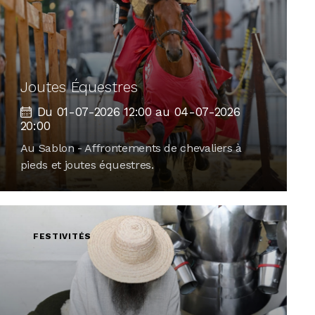
Joutes Équestres
Du 01-07-2026 12:00 au 04-07-2026
20:00
Au Sablon - Affrontements de chevaliers à
pieds et joutes équestres.
FESTIVITÉS