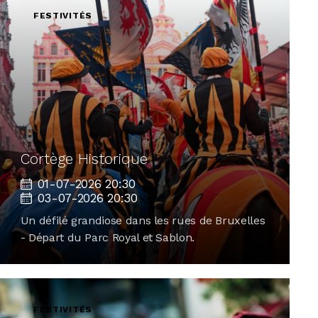
FESTIVITÉS
Cortège Historique
01-07-2026 20:30
03-07-2026 20:30
Un défilé grandiose dans les rues de Bruxelles
- Départ du Parc Royal et Sablon.
FESTIVITÉS