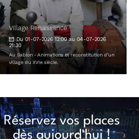
Village Renaissance
Du 01-07-2026 12:00 au 04-07-2026
21:30
Au Sablon - Animations et reconstitution d’un
village du XVIe siècle.
Réservez vos places
dès aujourd'hui !