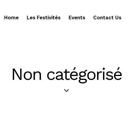
Home
Les Festivités
Events
Contact Us
Non catégorisé