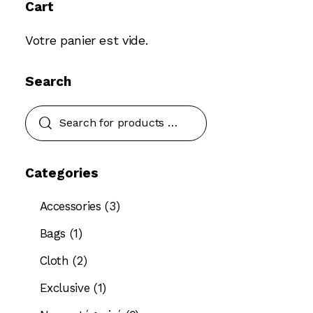
Cart
Votre panier est vide.
Search
Categories
Accessories
(3)
Bags
(1)
Cloth
(2)
Exclusive
(1)