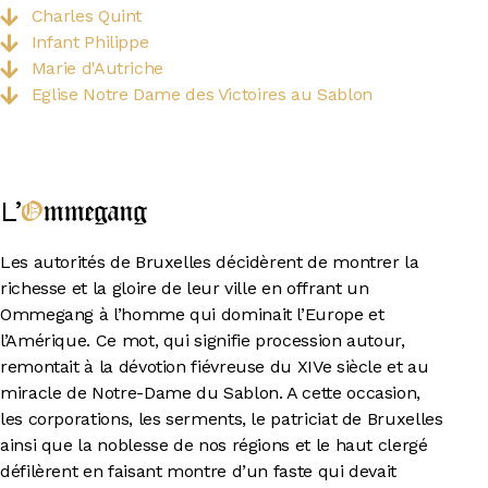
Charles Quint
Infant Philippe
Marie d'Autriche
Eglise Notre Dame des Victoires au Sablon
Ommegang
L’
Les autorités de Bruxelles décidèrent de montrer la
richesse et la gloire de leur ville en offrant un
Ommegang à l’homme qui dominait l’Europe et
l’Amérique. Ce mot, qui signifie procession autour,
remontait à la dévotion fiévreuse du XIVe siècle et au
miracle de Notre-Dame du Sablon. A cette occasion,
les corporations, les serments, le patriciat de Bruxelles
ainsi que la noblesse de nos régions et le haut clergé
défilèrent en faisant montre d’un faste qui devait