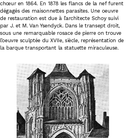
chœur en 1864. En 1878 les flancs de la nef furent
dégagés des maisonnettes parasites. Une oeuvre
de restauration est due à l’architecte Schoy suivi
par J. et M. Van Ysendyck. Dans le transept droit,
sous une remarquable rosace de pierre on trouve
l’oeuvre sculptée du XVIIe, siècle, représentation de
la barque transportant la statuette miraculeuse.