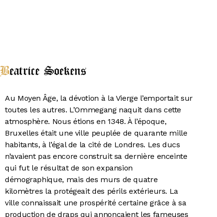
Beatrice Soekens
Au Moyen Âge, la dévotion à la Vierge l’emportait sur
toutes les autres. L’Ommegang naquit dans cette
atmosphère. Nous étions en 1348. À l’époque,
Bruxelles était une ville peuplée de quarante mille
habitants, à l’égal de la cité de Londres. Les ducs
n’avaient pas encore construit sa dernière enceinte
qui fut le résultat de son expansion
démographique, mais des murs de quatre
kilomètres la protégeait des périls extérieurs. La
ville connaissait une prospérité certaine grâce à sa
production de draps qui annonçaient les fameuses