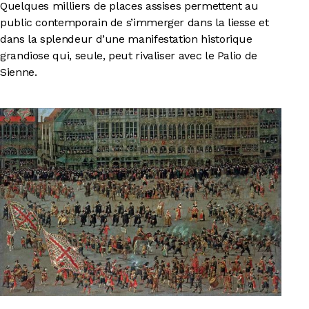
Quelques milliers de places assises permettent au
public contemporain de s’immerger dans la liesse et
dans la splendeur d’une manifestation historique
grandiose qui, seule, peut rivaliser avec le Palio de
Sienne.