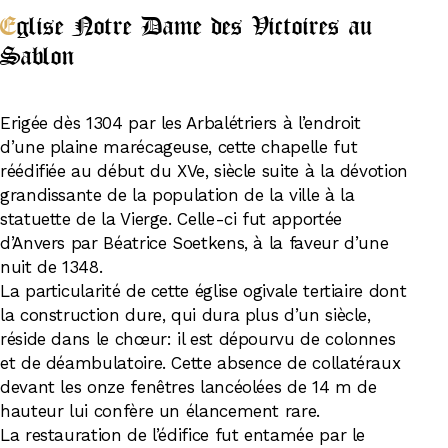
Eglise Notre Dame des Victoires au
Sablon
Erigée dès 1304 par les Arbalétriers à l’endroit
d’une plaine marécageuse, cette chapelle fut
réédifiée au début du XVe, siècle suite à la dévotion
grandissante de la population de la ville à la
statuette de la Vierge. Celle-ci fut apportée
d’Anvers par Béatrice Soetkens, à la faveur d’une
nuit de 1348.
La particularité de cette église ogivale tertiaire dont
la construction dure, qui dura plus d’un siècle,
réside dans le chœur: il est dépourvu de colonnes
et de déambulatoire. Cette absence de collatéraux
devant les onze fenêtres lancéolées de 14 m de
hauteur lui confère un élancement rare.
La restauration de l’édifice fut entamée par le