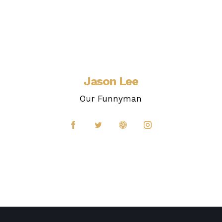
Jason Lee
Our Funnyman