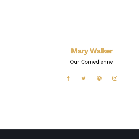
Mary Walker
Our Comedienne