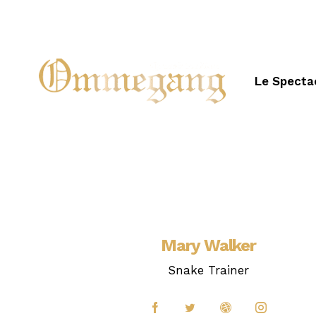
Le Specta
Mary Walker
Snake Trainer