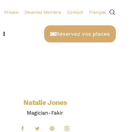
Presse
Devenez Membre
Contact
Français
Réservez vos places
Natalie Jones
Magician-Fakir