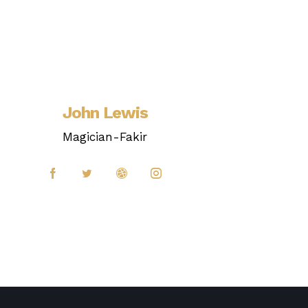
John Lewis
Magician-Fakir