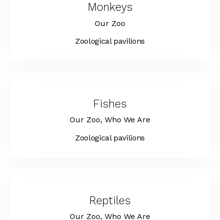
Monkeys
Our Zoo
Zoological pavilions
Fishes
Our Zoo,
Who We Are
Zoological pavilions
Reptiles
Our Zoo,
Who We Are