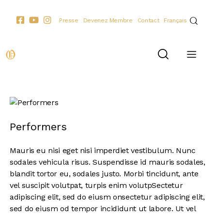
Presse
Devenez Membre
Contact
Français
Performers
Mauris eu nisi eget nisi imperdiet vestibulum. Nunc
sodales vehicula risus. Suspendisse id mauris sodales,
blandit tortor eu, sodales justo. Morbi tincidunt, ante
vel suscipit volutpat, turpis enim volutpSectetur
adipiscing elit, sed do eiusm onsectetur adipiscing elit,
sed do eiusm od tempor incididunt ut labore. Ut vel