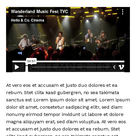
At vero eos et accusam et justo duo dolores et ea
rebum. Stet clita kasd gubergren, no sea takimata
sanctus est Lorem ipsum dolor sit amet. Lorem ipsum
dolor sit amet, consetetur sadipscing elitr, sed diam
nonumy eirmod tempor invidunt ut labore et dolore
magna aliquyam erat, sed diam voluptua. At vero eos
et accusam et justo duo dolores et ea rebum. Stet