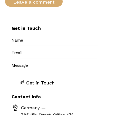
Get in Touch
Contact Info
Germany —