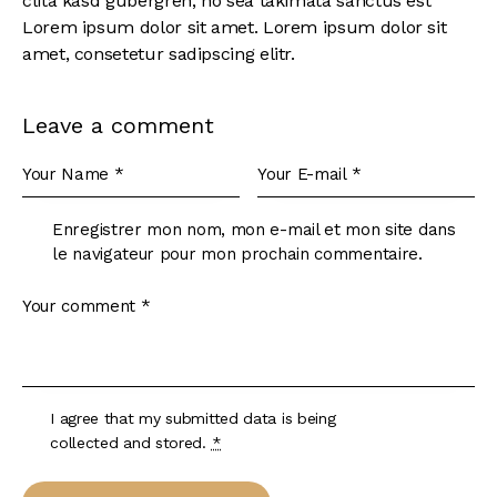
clita kasd gubergren, no sea takimata sanctus est
Lorem ipsum dolor sit amet. Lorem ipsum dolor sit
amet, consetetur sadipscing elitr.
Leave a comment
Enregistrer mon nom, mon e-mail et mon site dans
le navigateur pour mon prochain commentaire.
I agree that my submitted data is being
collected and stored
.
*