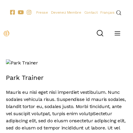
Presse
Devenez Membre
Contact
Français
Park Trainer
Mauris eu nisi eget nisi imperdiet vestibulum. Nunc
sodales vehicula risus. Suspendisse id mauris sodales,
blandit tortor eu, sodales justo. Morbi tincidunt, ante
vel suscipit volutpat, turpis enim volutpSectetur
adipiscing elit, sed do eiusm onsectetur adipiscing elit,
sed do eiusm od tempor incididunt ut labore. Ut vel