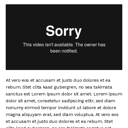
At vero eos et accusam et justo duo dolores et ea
rebum. Stet clita kasd gubergren, no sea takimata
sanctus est Lorem ipsum dolor sit amet. Lorem ipsum
dolor sit amet, consetetur sadipscing elitr, sed diam
nonumy eirmod tempor invidunt ut labore et dolore
magna aliquyam erat, sed diam voluptua. At vero eos
et accusam et justo duo dolores et ea rebum. Stet