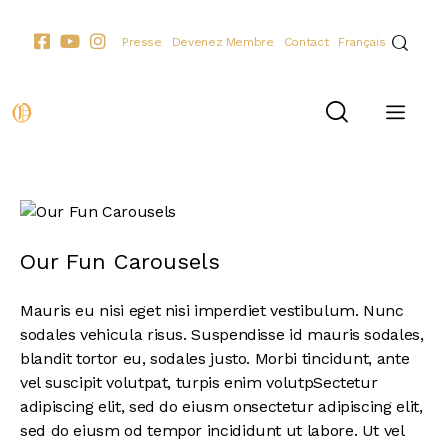
Presse
Devenez Membre
Contact
Français
Our Fun Carousels
Mauris eu nisi eget nisi imperdiet vestibulum. Nunc
sodales vehicula risus. Suspendisse id mauris sodales,
blandit tortor eu, sodales justo. Morbi tincidunt, ante
vel suscipit volutpat, turpis enim volutpSectetur
adipiscing elit, sed do eiusm onsectetur adipiscing elit,
sed do eiusm od tempor incididunt ut labore. Ut vel