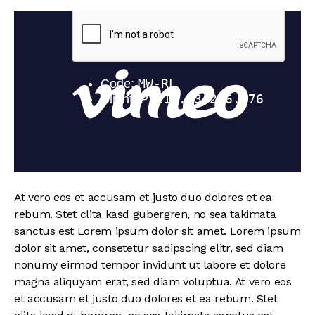
At vero eos et accusam et justo duo dolores et ea
rebum. Stet clita kasd gubergren, no sea takimata
sanctus est Lorem ipsum dolor sit amet. Lorem ipsum
dolor sit amet, consetetur sadipscing elitr, sed diam
nonumy eirmod tempor invidunt ut labore et dolore
magna aliquyam erat, sed diam voluptua. At vero eos
et accusam et justo duo dolores et ea rebum. Stet