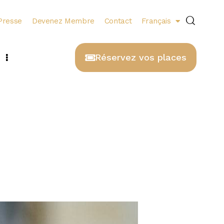
Presse
Devenez Membre
Contact
Français
Réservez vos places