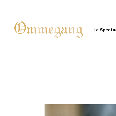
Le Specta