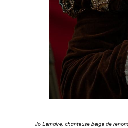
Jo Lemaire, chanteuse belge de renom,