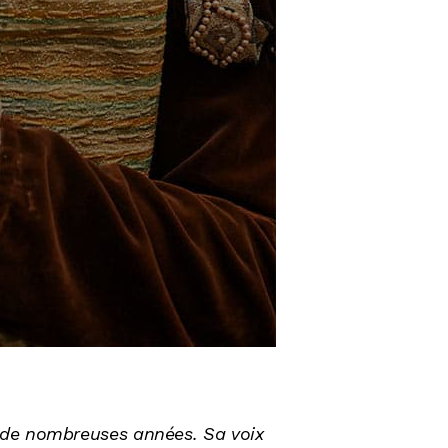
 de nombreuses années. Sa voix