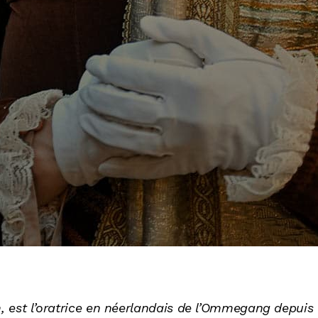
 est l’oratrice en néerlandais de l’Ommegang depuis