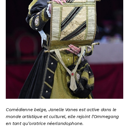
Comédienne belge, Janelle Vanes est active dans le
monde artistique et culturel, elle rejoint l’Ommegang
en tant qu’oratrice néerlandophone.