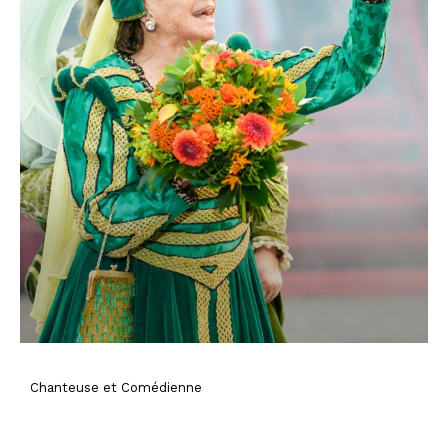
Chanteuse et Comédienne