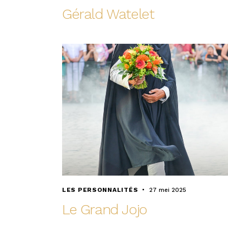
Gérald Watelet
LES PERSONNALITÉS
27 mei 2025
Le Grand Jojo