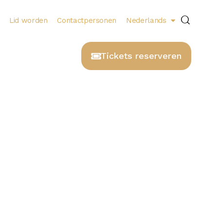
Lid worden
Contactpersonen
Nederlands
Tickets reserveren