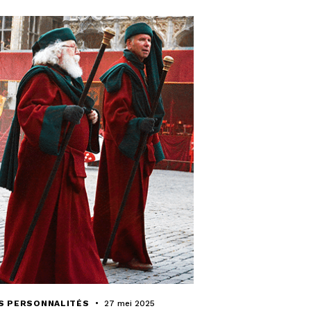
S PERSONNALITÉS
27 mei 2025