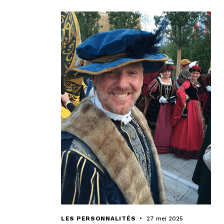
LES PERSONNALITÉS
27 mei 2025