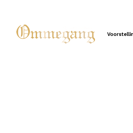
Voorstelli