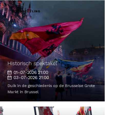
VOORSTELLING
Historisch spektakel
01-07-2026 21:00
03-07-2026 21:00
Duik in de geschiedenis op de Brusselse Grote
Markt in Brussel