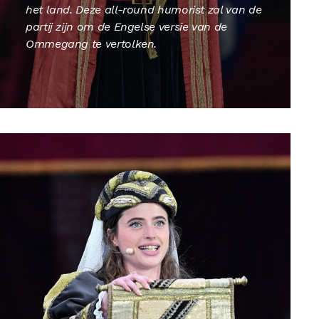
het land. Deze all-round humorist zal van de
partij zijn om de Engelse versie van de
Ommegang te vertolken.