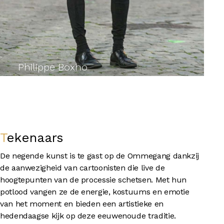
Philippe Boxho
Tekenaars
De negende kunst is te gast op de Ommegang dankzij
de aanwezigheid van cartoonisten die live de
hoogtepunten van de processie schetsen. Met hun
potlood vangen ze de energie, kostuums en emotie
van het moment en bieden een artistieke en
hedendaagse kijk op deze eeuwenoude traditie.