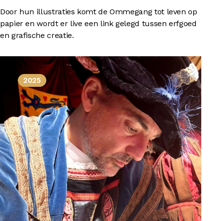
Door hun illustraties komt de Ommegang tot leven op
papier en wordt er live een link gelegd tussen erfgoed
en grafische creatie.
2025