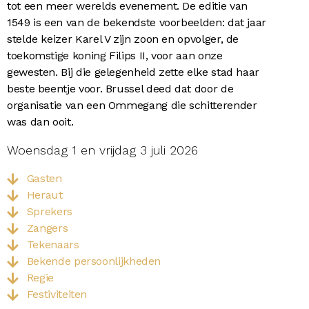
tot een meer werelds evenement. De editie van
1549 is een van de bekendste voorbeelden: dat jaar
stelde keizer Karel V zijn zoon en opvolger, de
toekomstige koning Filips II, voor aan onze
gewesten. Bij die gelegenheid zette elke stad haar
beste beentje voor. Brussel deed dat door de
organisatie van een Ommegang die schitterender
was dan ooit.
Woensdag 1 en vrijdag 3 juli 2026
Gasten
Heraut
Sprekers
Zangers
Tekenaars
Bekende persoonlijkheden
Regie
Festiviteiten