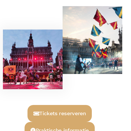
Tickets reserveren
Praktische informatie