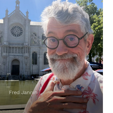
Fred Jannin