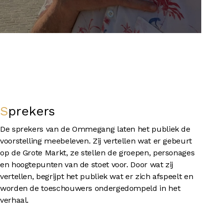
Sprekers
De sprekers van de Ommegang laten het publiek de
voorstelling meebeleven. Zij vertellen wat er gebeurt
op de Grote Markt, ze stellen de groepen, personages
en hoogtepunten van de stoet voor. Door wat zij
vertellen, begrijpt het publiek wat er zich afspeelt en
worden de toeschouwers ondergedompeld in het
verhaal.