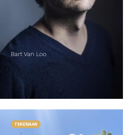
Bart Van Loo
TEKENAAR