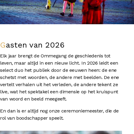
Gasten van
2026
Elk jaar brengt de Ommegang de geschiedenis tot
leven, maar altijd in een nieuw licht. In 2026 leidt een
select duo het publiek door de eeuwen heen: de ene
schetst met woorden, de andere met beelden. De ene
vertelt verhalen uit het verleden, de andere tekent ze
live, wat het spektakel een dimensie op het kruispunt
van woord en beeld meegeeft.
En dan is er altijd nog onze ceremoniemeester, die de
rol van boodschapper speelt.