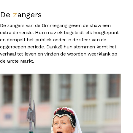
De
zangers
De zangers van de Ommegang geven de show een
extra dimensie. Hun muziek begeleidt elk hoogtepunt
en dompelt het publiek onder in de sfeer van de
opgeroepen periode. Dankzij hun stemmen komt het
verhaal tot leven en vinden de woorden weerklank op
de Grote Markt.