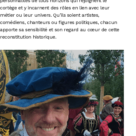
personnalités de tous horizons qui rejoignent le
cortège et y incarnent des rôles en lien avec leur
métier ou leur univers. Qu’ils soient artistes,
comédiens, chanteurs ou figures politiques, chacun
apporte sa sensibilité et son regard au cœur de cette
reconstitution historique.