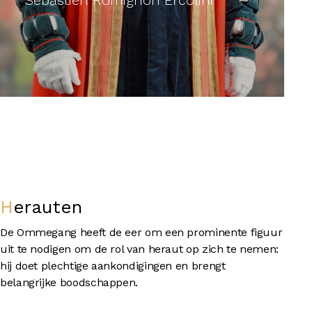
Sébastien Romignon Ercolini
Herauten
De Ommegang heeft de eer om een prominente figuur
uit te nodigen om de rol van heraut op zich te nemen:
hij doet plechtige aankondigingen en brengt
belangrijke boodschappen.