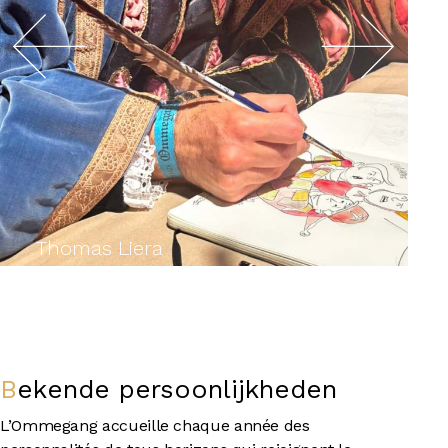
Thomas Liera
Bekende persoonlijkheden
L’Ommegang accueille chaque année des