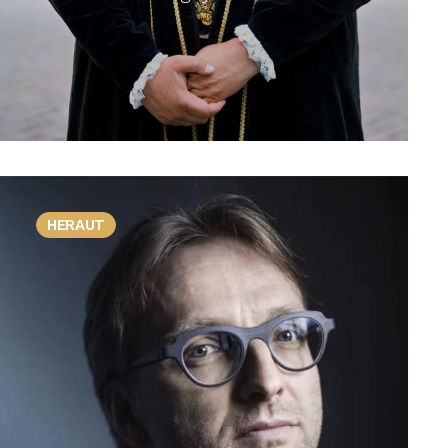
HERAUT