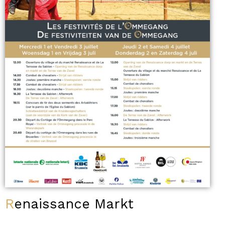
Renaissance Markt