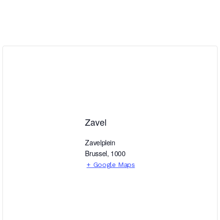
Zavel
Zavelplein
Brussel
,
1000
+ Google Maps