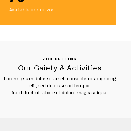
Available in our zoo
ZOO PETTING
Our Gaiety & Activities
Lorem ipsum dolor sit amet, consectetur adipiscing
elit, sed do eiusmod tempor
incididunt ut labore et dolore magna aliqua.