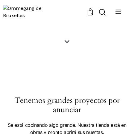
0
Tenemos grandes proyectos por
anunciar
Se está cocinando algo grande. Nuestra tienda está en
obras y pronto abrirá sus puertas.