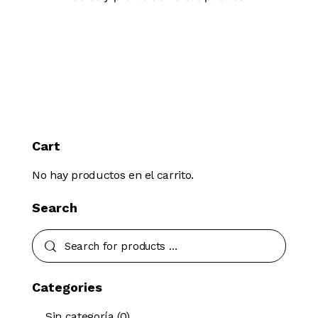
Cart
No hay productos en el carrito.
Search
Categories
Sin categoría
(0)