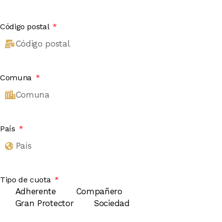
Código postal
Comuna
País
Tipo de cuota
Adherente
Compañero
Gran Protector
Sociedad