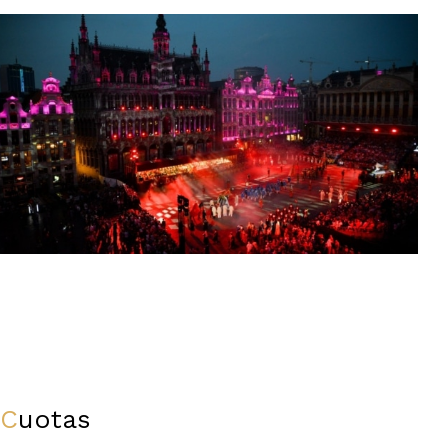
Cuotas