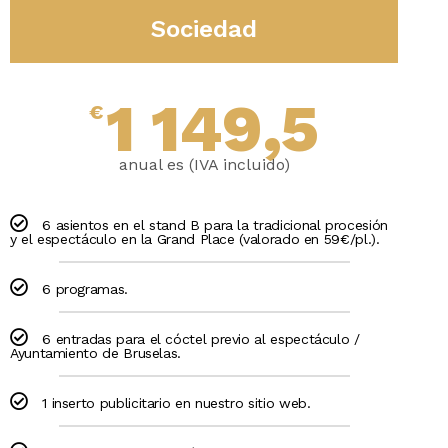
Sociedad
1 149,5
€
anual es (IVA incluido)
6 asientos en el stand B para la tradicional procesión
y el espectáculo en la Grand Place (valorado en 59€/pl.).
6 programas.
6 entradas para el cóctel previo al espectáculo /
Ayuntamiento de Bruselas.
1 inserto publicitario en nuestro sitio web.