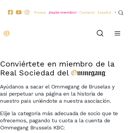
Prensa
¡Hazte miembro!
Contacto
Español
Conviértete en miembro de la
Ommegang
Real Sociedad del
Ayúdanos a sacar el Ommegang de Bruselas y
así perpetuar una página en la historia de
nuestro país uniéndote a nuestra asociación.
Elije la categoría más adecuada de socio que te
ofrecemos, pagando tu cuota a la cuenta de
Ommegang Brussels KBC: