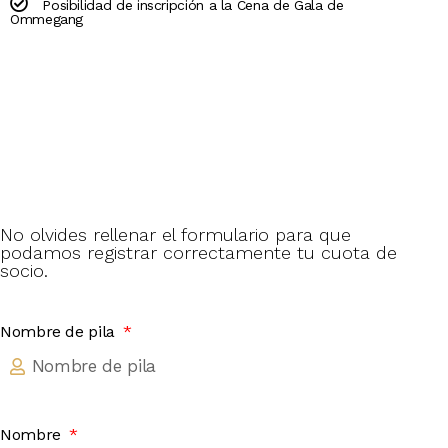
Posibilidad de inscripción a la Cena de Gala de
Ommegang
No olvides rellenar el formulario para que
podamos registrar correctamente tu cuota de
socio.
Nombre de pila
Nombre