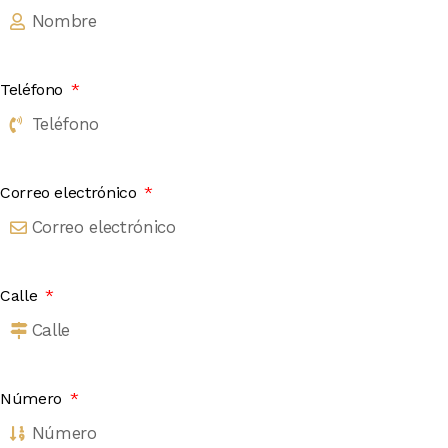
Teléfono
Correo electrónico
Calle
Número