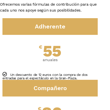
Ofrecemos varias fórmulas de contribución para que
cada uno nos apoye según sus posibilidades.
Adherente
55
€
anuales
Un descuento de 12 euros con la compra de dos
entradas para el espectáculo en la Gran-Plaza.
Compañero
€