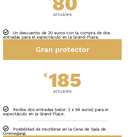
80
anuales
Un descuento de 20 euros con la compra de dos
entradas para el espectáculo en la Grand-Plaza.
Gran protector
185
€
anuales
Reciba dos entradas (valor: 2 x 59 euros) para el
espectáculo en la Grand Place.
Posibilidad de inscribirse en la Cena de Gala de
Ommegang.