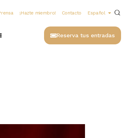
Prensa
¡Hazte miembro!
Contacto
Español
Reserva tus entradas