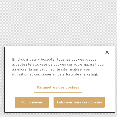
En cliquant sur « Accepter tous les cookies », vous
acceptez le stockage de cookies sur votre appareil pour
améliorer la navigation sur le site, analyser son
utilisation et contribuer à nos efforts de marketing.
Paramètres des cookies
Tout refuser
Autoriser tous les cookies