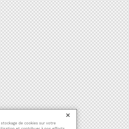
e stockage de cookies sur votre
ilisation et contribuer à nos efforts