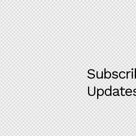
Subscri
Updates